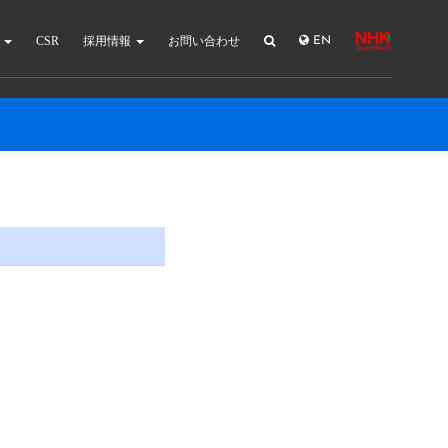
報
CSR
採用情報
お問い合わせ
EN