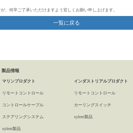
すが、何卒ご了承いただけますよう宜しくお願い申し上げます。
一覧に戻る
製品情報
マリンプロダクト
インダストリアルプロダクト
リモートコントロール
リモートコントロール
コントロールケーブル
カーリングスイッチ
ステアリングシステム
xylem製品
xylem製品