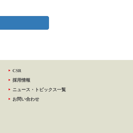
CSR
採用情報
ニュース・トピックス一覧
お問い合わせ