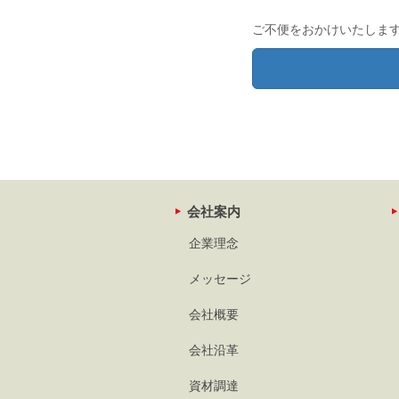
ご不便をおかけいたしま
会社案内
企業理念
メッセージ
会社概要
会社沿革
資材調達