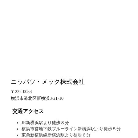
ニッパツ・メック株式会社
〒222-0033
横浜市港北区新横浜3-21-10
交通アクセス
JR新横浜駅より徒歩８分
横浜市営地下鉄ブルーライン新横浜駅より徒歩５分
東急新横浜線新横浜駅より徒歩６分