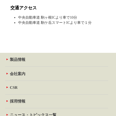
交通アクセス
中央自動車道 駒ヶ根ICより車で10分
中央自動車道 駒ケ岳スマートICより車で１分
製品情報
会社案内
CSR
採用情報
ニュース・トピックス一覧