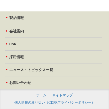
製品情報
会社案内
CSR
採用情報
ニュース・トピックス一覧
お問い合わせ
ホーム
サイトマップ
個人情報の取り扱い（GDPRプライバシーポリシー）