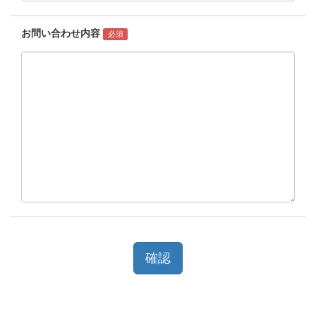
お問い合わせ内容
必須