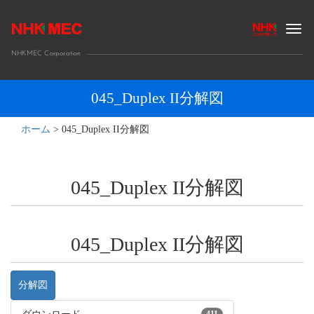
Togg
navig
NHKMEC Corporation
045_Duplex II分解図
ホーム
>
045_Duplex II分解図
045_Duplex II分解図
045_Duplex II分解図
分解図