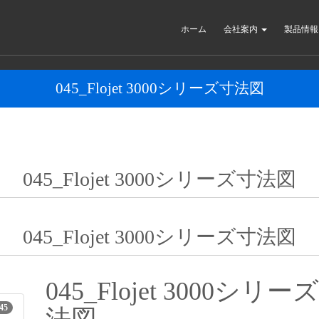
ホーム
会社案内
製品情
045_Flojet 3000シリーズ寸法図
045_Flojet 3000シリーズ寸法図
045_Flojet 3000シリーズ寸法図
045_Flojet 3000シリー
45