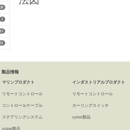
法図
KB
1
15
21
製品情報
マリンプロダクト
インダストリアルプロダクト
リモートコントロール
リモートコントロール
コントロールケーブル
カーリングスイッチ
ステアリングシステム
xylem製品
xylem製品