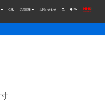
報
CSR
採用情報
お問い合わせ
EN
ズ寸