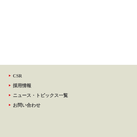
CSR
採用情報
ニュース・トピックス一覧
お問い合わせ